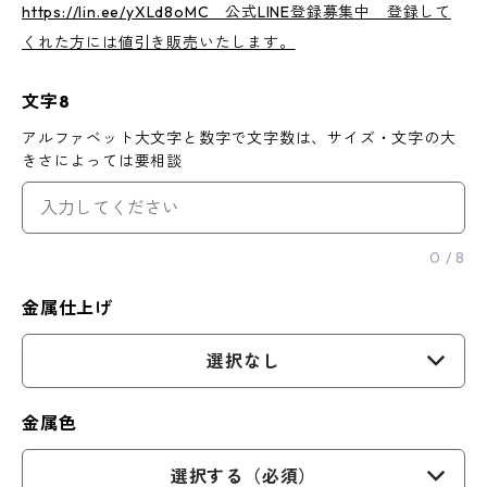
https://lin.ee/yXLd8oMC 公式LINE登録募集中 登録して
くれた方には値引き販売いたします。
文字8
アルファベット大文字と数字で文字数は、サイズ・文字の大
きさによっては要相談
0
/
8
金属仕上げ
選択なし
金属色
選択する（必須）