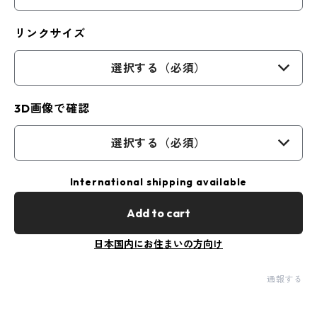
リンクサイズ
選択する（必須）
3D画像で確認
選択する（必須）
International shipping available
Add to cart
日本国内にお住まいの方向け
通報する