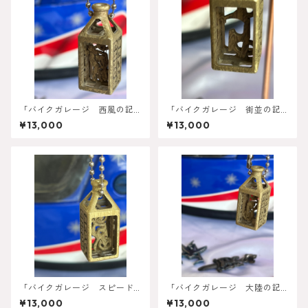
「バイクガレージ 西風の記
「バイクガレージ 街並の記
憶」オーダーメイドボトル型
憶」オーダーメイドボトル型
¥13,000
¥13,000
ネックレス
ネックレス
「バイクガレージ スピード
「バイクガレージ 大陸の記
の記憶」オーダーメイドボト
憶」オーダーメイドボトル型
¥13,000
¥13,000