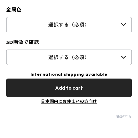
金属色
選択する（必須）
3D画像で確認
選択する（必須）
International shipping available
Add to cart
日本国内にお住まいの方向け
通報する