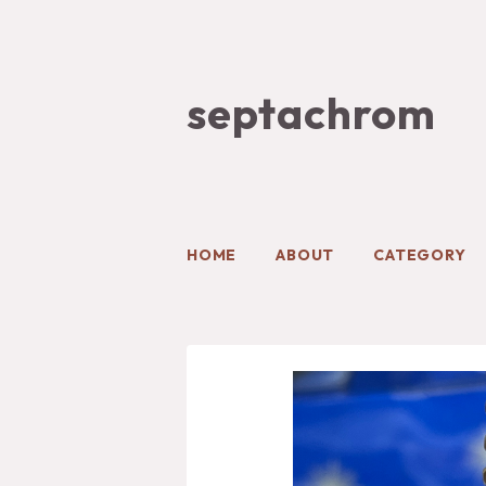
septachrom
HOME
ABOUT
CATEGORY