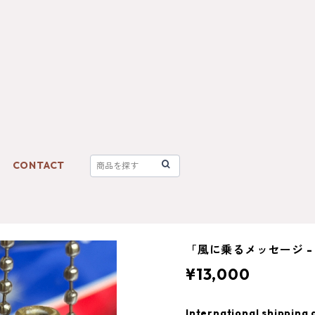
CONTACT
「風に乗るメッセージ 
¥13,000
International shipping 